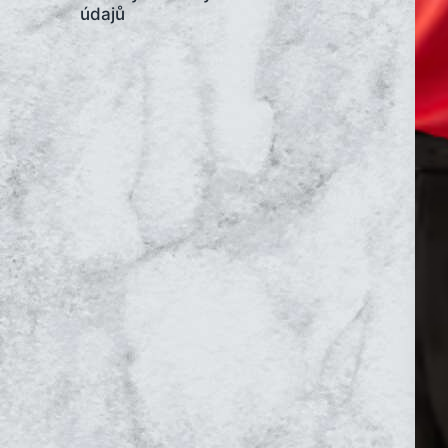
údajů