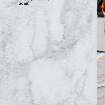
údajů