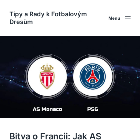
Tipy a Rady k Fotbalovým
Menu
Dresům
Bitva o Francii: Jak AS