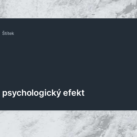
Štítek
psychologický efekt