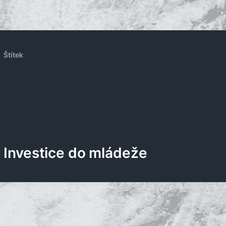
Štítek
Investice do mládeže