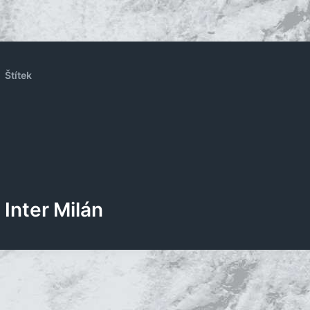
Štítek
Inter Milán