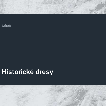
Štítek
Historické dresy