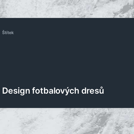
Štítek
Design fotbalových dresů